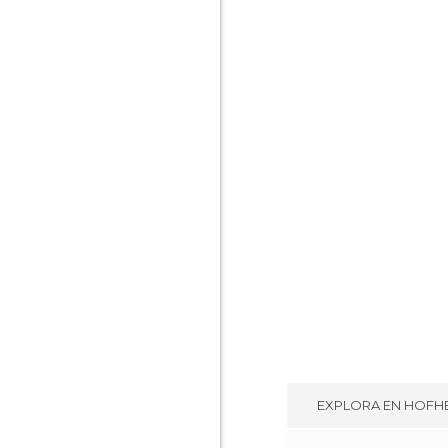
EXPLORA EN
HOFH