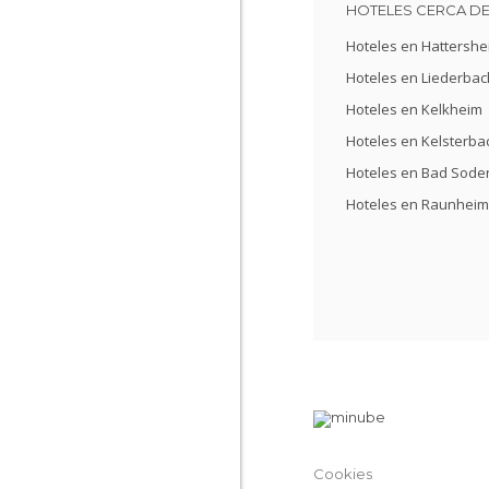
HOTELES CERCA D
Hoteles en Hattershe
Hoteles en Liederbac
Hoteles en Kelkheim
Hoteles en Kelsterba
Hoteles en Bad Sode
Hoteles en Raunheim
Cookies