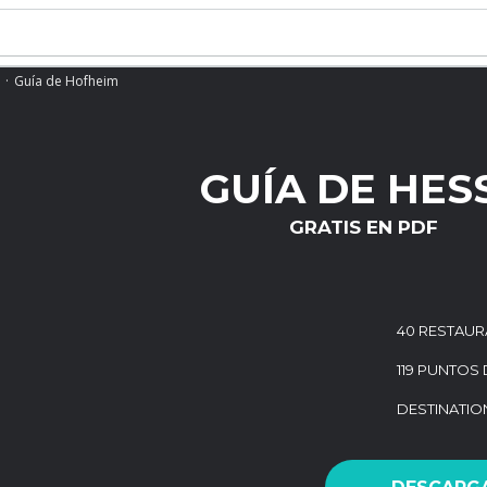
Guía de Hofheim
GUÍA DE HES
GRATIS EN PDF
40 RESTAUR
119 PUNTOS 
DESTINATI