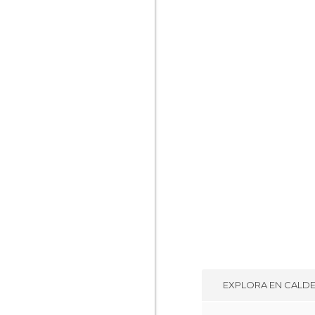
EXPLORA EN
CALD