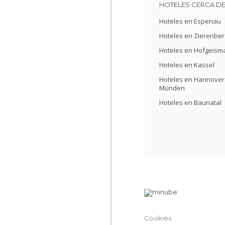
HOTELES CERCA D
Hoteles en Espenau
Hoteles en Zierenber
Hoteles en Hofgeism
Hoteles en Kassel
Hoteles en Hannover
Münden
Hoteles en Baunatal
Cookies