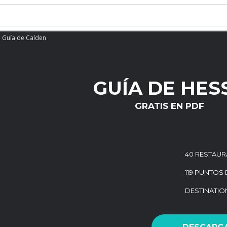
Guía de Calden
GUÍA DE HES
GRATIS EN PDF
40 RESTAUR
119 PUNTOS 
DESTINATI