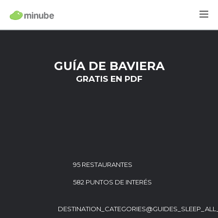
GUÍA DE BAVIERA
GRATIS EN PDF
95 RESTAURANTES
582 PUNTOS DE INTERÉS
DESTINATION_CATEGORIES@GUIDES_SLEEP_ALL