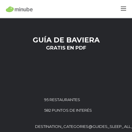
GUÍA DE BAVIERA
GRATIS EN PDF
95 RESTAURANTES
582 PUNTOS DE INTERÉS
DESTINATION_CATEGORIES@GUIDES_SLEEP_ALL