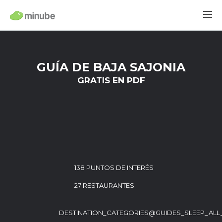
GUÍA DE BAJA SAJONIA
GRATIS EN PDF
138 PUNTOS DE INTERÉS
27 RESTAURANTES
DESTINATION_CATEGORIES@GUIDES_SLEEP_ALL