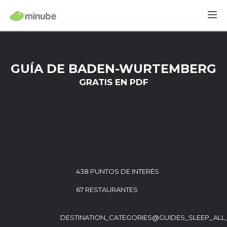
GUÍA DE BADEN-WURTEMBERG
GRATIS EN PDF
438 PUNTOS DE INTERÉS
67 RESTAURANTES
DESTINATION_CATEGORIES@GUIDES_SLEEP_ALL