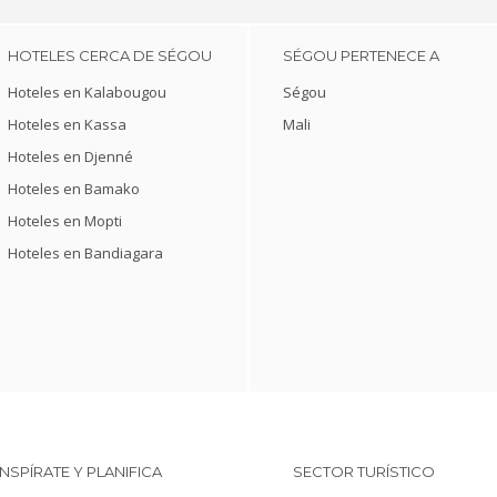
HOTELES CERCA DE SÉGOU
SÉGOU PERTENECE A
Hoteles en Kalabougou
Ségou
Hoteles en Kassa
Mali
Hoteles en Djenné
Hoteles en Bamako
Hoteles en Mopti
Hoteles en Bandiagara
INSPÍRATE Y PLANIFICA
SECTOR TURÍSTICO