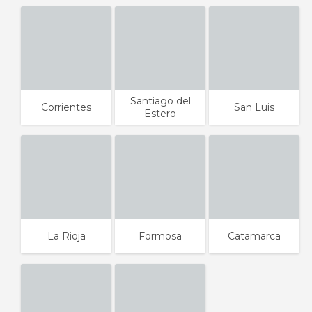
Santiago del
Corrientes
San Luis
Estero
La Rioja
Formosa
Catamarca