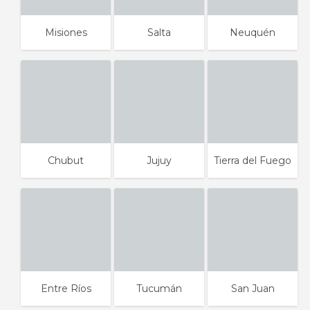
Misiones
Salta
Neuquén
Chubut
Jujuy
Tierra del Fuego
Entre Ríos
Tucumán
San Juan