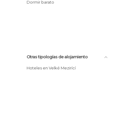
Dormir barato
Otras tipologías de alojamiento
Hoteles en Velké Mezirící