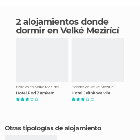
2 alojamientos donde
dormir en Velké Mezirící
Hoteles en Velké Mezirící
Hoteles en Velké Mezirící
Hotel Pod Zamkem
Hotel Jelínkova vila
Otras tipologías de alojamiento