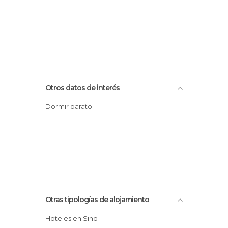
Otros datos de interés
Dormir barato
Otras tipologías de alojamiento
Hoteles en Sind