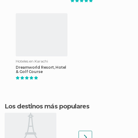
Hoteles en Karachi
Dreamworld Resort, Hotel
& Golf Course
Los destinos más populares