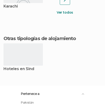
Karachi
Ver todos
Otras tipologías de alojamiento
Hoteles en Sind
Pertenece a
Pakistán