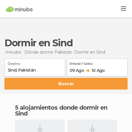
Dormir en Sind
minube
Dónde dormir Pakistán
Dormir
en Sind
Destino
Entrada Y Salida
09 Ago
10 Ago
Buscar
5 alojamientos donde dormir en
Sind