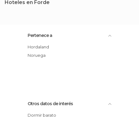
Hoteles en Forde
Pertenece a
Hordaland
Noruega
Otros datos de interés
Dormir barato