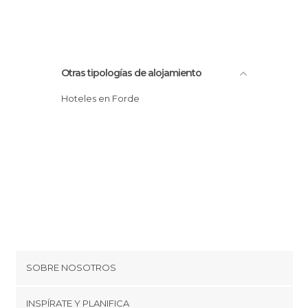
Otras tipologías de alojamiento
Hoteles en Forde
SOBRE NOSOTROS
Cookies
INSPÍRATE Y PLANIFICA