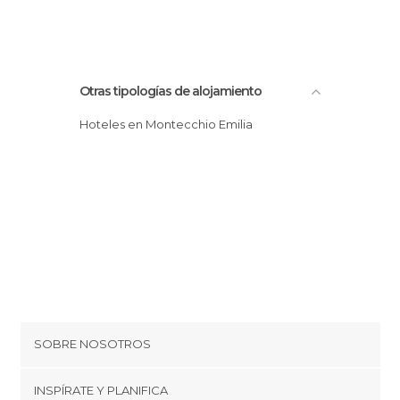
Otras tipologías de alojamiento
Hoteles en Montecchio Emilia
SOBRE NOSOTROS
Cookies
INSPÍRATE Y PLANIFICA