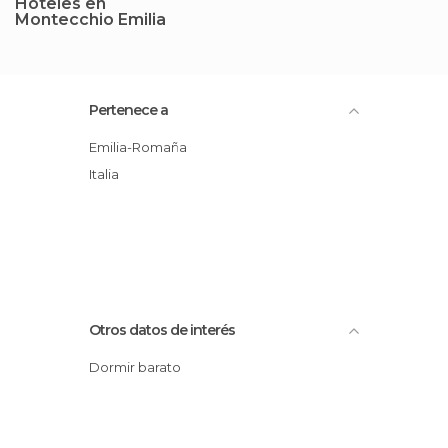
Hoteles en
Montecchio Emilia
Pertenece a
Emilia-Romaña
Italia
Otros datos de interés
Dormir barato