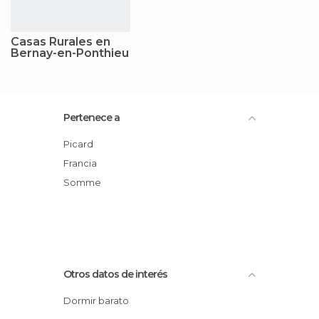
Casas Rurales en
Bernay-en-Ponthieu
Pertenece a
Picard
Francia
Somme
Otros datos de interés
Dormir barato