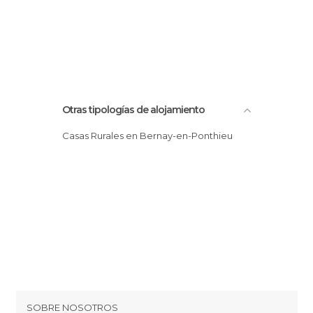
Otras tipologías de alojamiento
Casas Rurales en Bernay-en-Ponthieu
SOBRE NOSOTROS