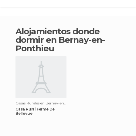
Alojamientos donde
dormir en Bernay-en-
Ponthieu
Casas Rurales en Bernay-en-Ponthieu
Casa Rural Ferme De
Bellevue