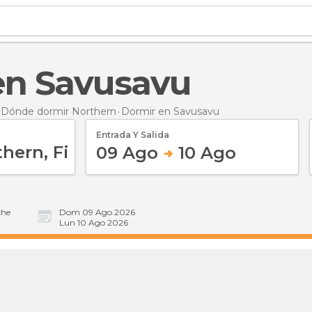
 en Savusavu
Dónde dormir Northern
Dormir
en Savusavu
Entrada Y Salida
09 Ago
10 Ago
he
Dom 09 Ago 2026
Lun 10 Ago 2026