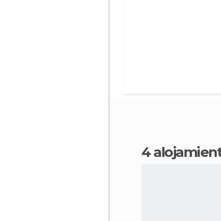
4 alojamie