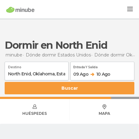
Dormir en North Enid
minube
Dónde dormir Estados Unidos
Dónde dormir Oklahoma
Destino
Entrada Y Salida
09 Ago
10 Ago
Buscar
HUÉSPEDES
MAPA