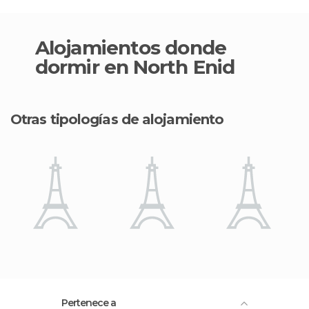
Alojamientos donde
dormir en North Enid
Otras tipologías de alojamiento
Pertenece a