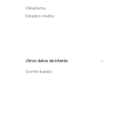
Oklahoma
Estados Unidos
Otros datos de interés
Dormir barato