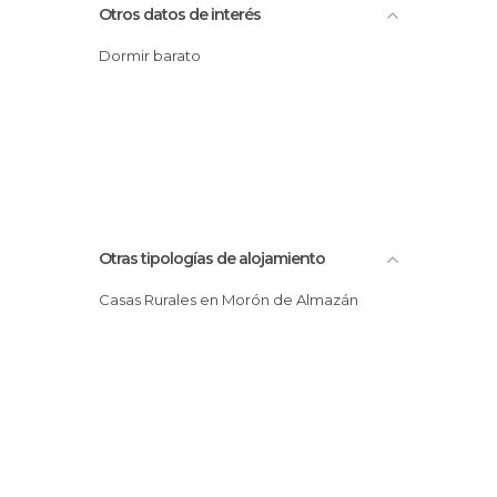
Otros datos de interés
Dormir barato
Otras tipologías de alojamiento
Casas Rurales en Morón de Almazán