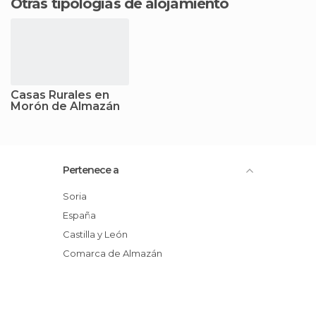
Otras tipologías de alojamiento
Casas Rurales en
Morón de Almazán
Pertenece a
Soria
España
Castilla y León
Comarca de Almazán