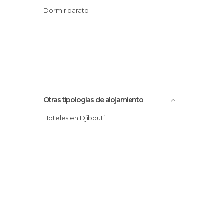
Dormir barato
Otras tipologías de alojamiento
Hoteles en Djibouti