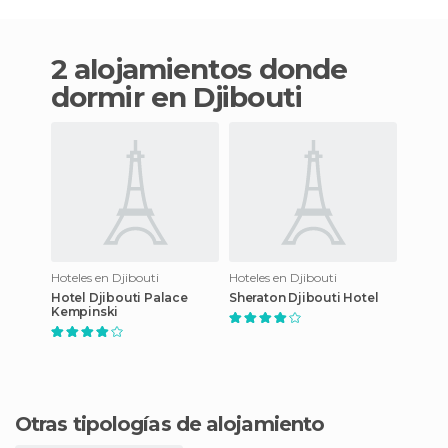
2 alojamientos donde
dormir en Djibouti
Hoteles en Djibouti
Hoteles en Djibouti
Hotel Djibouti Palace
Sheraton Djibouti Hotel
Kempinski
Otras tipologías de alojamiento