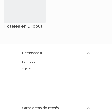
Hoteles en Djibouti
Pertenece a
Djibouti
Yibuti
Otros datos de interés