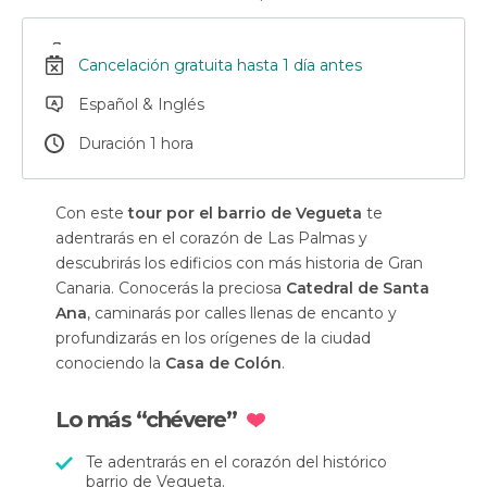
Cancelación gratuita hasta 1 día antes
Español & Inglés
Duración 1 hora
Con este
tour por el barrio de Vegueta
te
adentrarás en el corazón de Las Palmas y
descubrirás los edificios con más historia de Gran
Canaria. Conocerás la preciosa
Catedral de Santa
Ana
, caminarás por calles llenas de encanto y
profundizarás en los orígenes de la ciudad
conociendo la
Casa de Colón
.
Lo más “chévere”
Te adentrarás en el corazón del histórico
barrio de Vegueta.