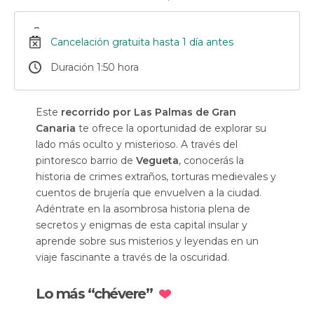
Cancelación gratuita hasta 1 día antes
Duración 1:50 hora
Este
recorrido por Las Palmas de Gran
Canaria
te ofrece la oportunidad de explorar su
lado más oculto y misterioso. A través del
pintoresco barrio de
Vegueta
, conocerás la
historia de crimes extraños, torturas medievales y
cuentos de brujería que envuelven a la ciudad.
Adéntrate en la asombrosa historia plena de
secretos y enigmas de esta capital insular y
aprende sobre sus misterios y leyendas en un
viaje fascinante a través de la oscuridad.
Lo más “chévere”