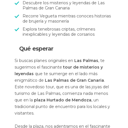
Descubre los misterios y leyendas de Las
Palmas de Gran Canaria
Recorre Vegueta mientras conoces historias
de brujería y masonería
Explora tenebrosas criptas, crímenes
inexplicables y leyendas de corsarios
Qué esperar
Si buscas planes originales en
Las Palmas
, te
sugerimos el fascinante
tour de misterios y
leyendas
que te sumerge en el lado más
enigmático de
Las Palmas de Gran Canaria
.
Este novedoso tour, que es una de las joyas del
turismo de Las Palmas, comienza nada menos
que en la
plaza Hurtado de Mendoza
, un
tradicional punto de encuentro para los locales y
visitantes.
Desde la plaza, nos adentramos en el fascinante