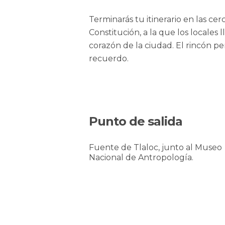
Terminarás tu itinerario en las ce
Constitución, a la que los locales
corazón de la ciudad. El rincón pe
recuerdo.
Punto de salida
Fuente de Tlaloc, junto al Museo
Nacional de Antropología.