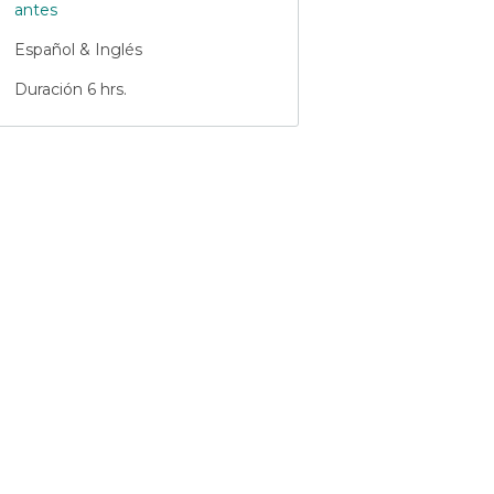
antes
Español & Inglés
Duración 6 hrs.