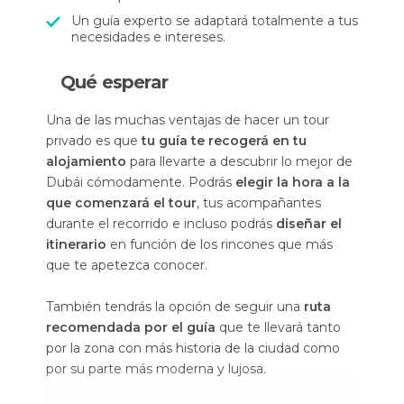
Un guía experto se adaptará totalmente a tus
necesidades e intereses.
Qué esperar
Una de las muchas ventajas de hacer un tour
privado es que
tu guía te recogerá en tu
alojamiento
para llevarte a descubrir lo mejor de
Dubái cómodamente. Podrás
elegir la hora a la
que comenzará el tour
, tus acompañantes
durante el recorrido e incluso podrás
diseñar el
itinerario
en función de los rincones que más
que te apetezca conocer.
También tendrás la opción de seguir una
ruta
recomendada por el guía
que te llevará tanto
por la zona con más historia de la ciudad como
por su parte más moderna y lujosa.