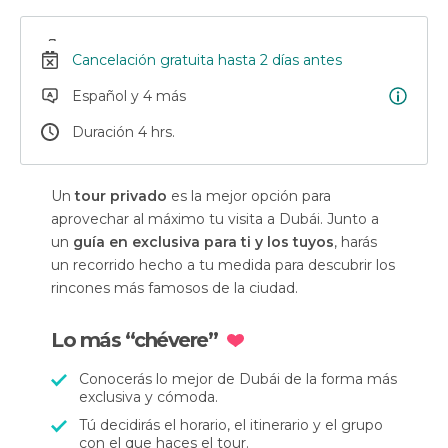
Cancelación gratuita hasta 2 días antes
Español y 4 más
Duración 4 hrs.
Un
tour privado
es la mejor opción para
aprovechar al máximo tu visita a Dubái. Junto a
un
guía en exclusiva para ti y los tuyos
, harás
un recorrido hecho a tu medida para descubrir los
rincones más famosos de la ciudad.
Lo más “chévere”
Conocerás lo mejor de Dubái de la forma más
exclusiva y cómoda.
Tú decidirás el horario, el itinerario y el grupo
con el que haces el tour.