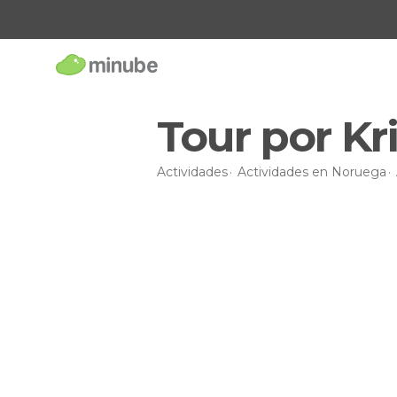
Tour por Kr
Actividades
Actividades en Noruega