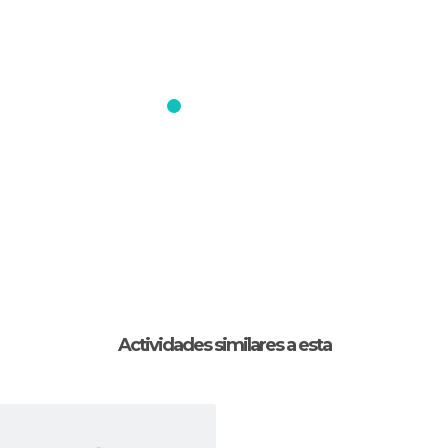
Actividades similares a esta