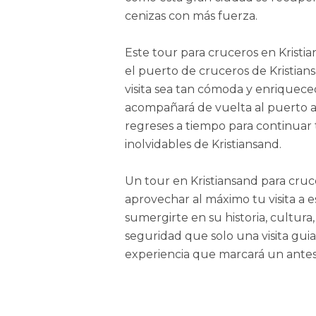
cenizas con más fuerza.
Este tour para cruceros en Krist
el puerto de cruceros de Kristian
visita sea tan cómoda y enriquece
acompañará de vuelta al puerto al
regreses a tiempo para continuar 
inolvidables de Kristiansand.
Un tour en Kristiansand para cruc
aprovechar al máximo tu visita a 
sumergirte en su historia, cultura
seguridad que solo una visita gu
experiencia que marcará un ante