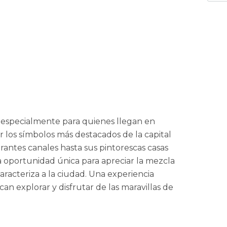
o especialmente para quienes llegan en
 los símbolos más destacados de la capital
rantes canales hasta sus pintorescas casas
a oportunidad única para apreciar la mezcla
caracteriza a la ciudad. Una experiencia
n explorar y disfrutar de las maravillas de