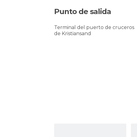
Punto de salida
Terminal del puerto de cruceros
de Kristiansand