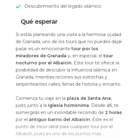
Descubrimiento del legado islámico
Qué esperar
Si estás planeando una visita a la hermosa ciudad
de Granada, uno de los tours que no puedes dejar
pasar es un emocionante
tour por los
miradores de Granada
y, en especial, el
tour
nocturno por el Albaicín.
Este tour te ofrece la
posibilidad de descubrir la influencia islámica en
Granada, mientras recorres sus estrechas y
serpenteantes calles, llenas de historia y encanto.
Comienza tu viaje en la
plaza de Santa Ana
,
justo junto a la
iglesia homónima
. Desde allí, te
sumergirás en un inolvidable recorrido de
2 horas
por el
antiguo barrio del Albaicín
. Este es el
punto de inicio ideal para cualquier tour por el
Albaicín, pues es uno de los puntos más