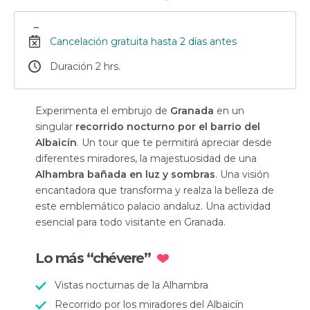
Cancelación gratuita hasta 2 días antes
Duración 2 hrs.
Experimenta el embrujo de
Granada
en un
singular
recorrido nocturno por el barrio del
Albaicín
. Un tour que te permitirá apreciar desde
diferentes miradores, la majestuosidad de una
Alhambra bañada en luz y sombras
. Una visión
encantadora que transforma y realza la belleza de
este emblemático palacio andaluz. Una actividad
esencial para todo visitante en Granada.
Lo más “chévere”
Vistas nocturnas de la Alhambra
Recorrido por los miradores del Albaicín