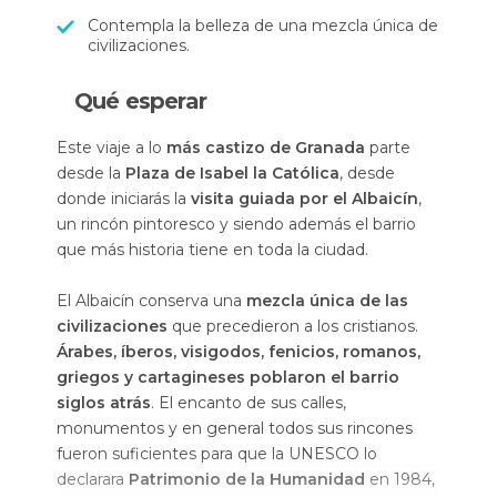
Contempla la belleza de una mezcla única de
civilizaciones.
Qué esperar
Este viaje a lo
más castizo de Granada
parte
desde la
Plaza de Isabel la Católica
, desde
donde iniciarás la
visita guiada por el Albaicín
,
un rincón pintoresco y siendo además el barrio
que más historia tiene en toda la ciudad.
El Albaicín conserva una
mezcla única de las
civilizaciones
que precedieron a los cristianos.
Árabes, íberos, visigodos, fenicios, romanos,
griegos y cartagineses poblaron el barrio
siglos atrás
. El encanto de sus calles,
monumentos y en general todos sus rincones
fueron suficientes para que la UNESCO lo
declarara
Patrimonio de la Humanidad
en 1984,