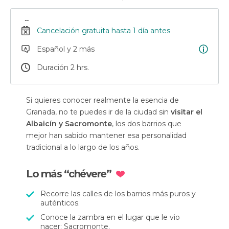
Cancelación gratuita hasta 1 día antes
Español y 2 más
Duración 2 hrs.
Si quieres conocer realmente la esencia de
Granada, no te puedes ir de la ciudad sin
visitar el
Albaicín y Sacromonte
, los dos barrios que
mejor han sabido mantener esa personalidad
tradicional a lo largo de los años.
Lo más “chévere”
Recorre las calles de los barrios más puros y
auténticos.
Conoce la zambra en el lugar que le vio
nacer: Sacromonte.