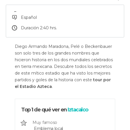
Español
Duración 2:40 hrs.
Diego Armando Maradona, Pelé o Beckenbauer
son solo tres de los grandes nombres que
hicieron historia en los dos mundiales celebrados
en tierra mexicana. Descubre todos los secretos
de este mítico estadio que ha visto los mejores
partidos y goles de la historia con este
tour por
el Estadio Azteca
.
Top 1 de qué ver en
Iztacalco
Muy famoso
Emblema local