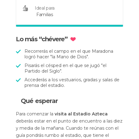
Ideal para
Familias
Lo más “chévere”
Recorrerás el campo en el que Maradona
logró hacer "la Mano de Dios".
Pisarás el césped en el que se jugó "el
Partido del Siglo".
Accederás a los vestuarios, gradas y salas de
prensa del estadio.
Qué esperar
Para comenzar la
visita al Estadio Azteca
deberás estar en el punto de encuentro a las diez
y media de la mañana. Cuando te reúnas con el
guía pondrás rumbo al estadio, que tiene el