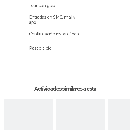
Tour con guía
Entradas en SMS, mail y
app
Confirmación instantánea
Paseo a pie
Actividades similares a esta