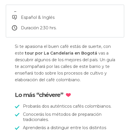
Español & Inglés
Duración 2:30 hrs.
Si te apasiona el buen café estás de suerte, con
este
tour por La Candelaria en Bogotá
vas a
descubrir algunos de los mejores del país. Un guía
te acompañará por las calles de este barrio y te
enseñará todo sobre los procesos de cultivo y
elaboración del café colombiano.
Lo más “chévere”
Probarás dos auténticos cafés colombianos.
Conocerás los métodos de preparación
tradicionales.
Aprenderás a distinguir entre los distintos