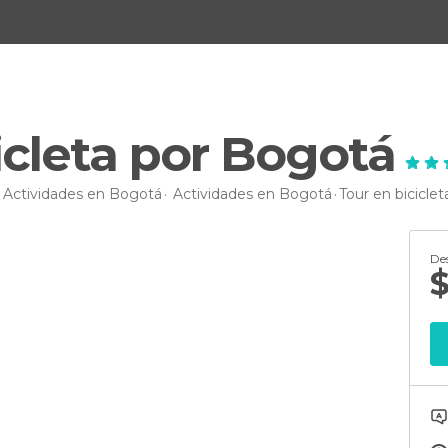
icleta por Bogotá
Actividades en Bogotá
Actividades en Bogotá
Tour en bicicle
De