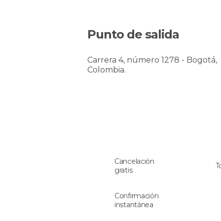
Punto de salida
Carrera 4, número 1278 - Bogotá,
Colombia.
Cancelación
T
gratis
Confirmación
instantánea