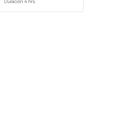
Duración 4 hrs.