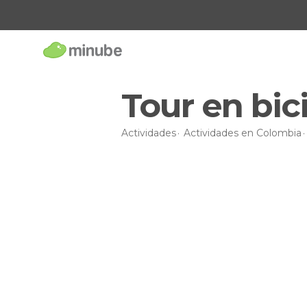
Tour en bic
Actividades
Actividades en Colombia