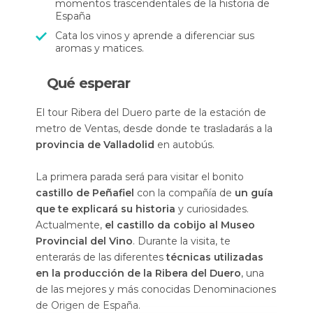
momentos trascendentales de la historia de
España
Cata los vinos y aprende a diferenciar sus
aromas y matices.
Qué esperar
El tour Ribera del Duero parte de la estación de
metro de Ventas, desde donde te trasladarás a la
provincia de Valladolid
en autobús.
La primera parada será para visitar el bonito
castillo de Peñafiel
con la compañía de
un guía
que te explicará su historia
y curiosidades.
Actualmente,
el castillo da cobijo al Museo
Provincial del Vino
. Durante la visita, te
enterarás de las diferentes
técnicas utilizadas
en la producción de la Ribera del Duero
, una
de las mejores y más conocidas Denominaciones
de Origen de España.