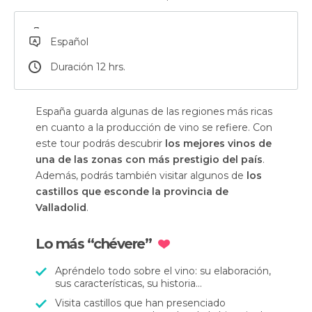
Español
Duración 12 hrs.
España guarda algunas de las regiones más ricas
en cuanto a la producción de vino se refiere. Con
este tour podrás descubrir
los mejores vinos de
una de las zonas con más prestigio del país
.
Además, podrás también visitar algunos de
los
castillos que esconde la provincia de
Valladolid
.
Lo más “chévere”
Apréndelo todo sobre el vino: su elaboración,
sus características, su historia...
Visita castillos que han presenciado