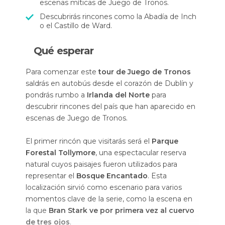
escenas míticas de Juego de Tronos.
Descubrirás rincones como la Abadía de Inch
o el Castillo de Ward.
Qué esperar
Para comenzar este
tour de Juego de Tronos
saldrás en autobús desde el corazón de Dublín y
pondrás rumbo a
Irlanda del Norte
para
descubrir rincones del país que han aparecido en
escenas de Juego de Tronos.
El primer rincón que visitarás será el
Parque
Forestal Tollymore
, una espectacular reserva
natural cuyos paisajes fueron utilizados para
representar el
Bosque Encantado
. Esta
localización sirvió como escenario para varios
momentos clave de la serie, como la escena en
la que
Bran Stark ve por primera vez al cuervo
de tres ojos
.