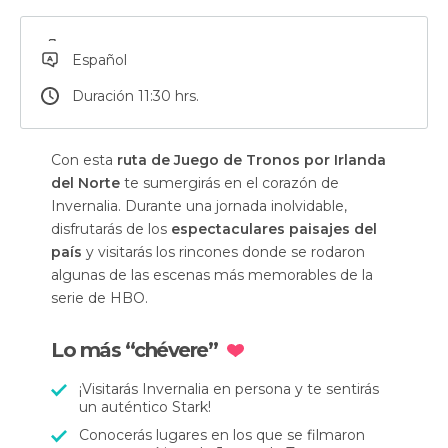
Español
Duración 11:30 hrs.
Con esta
ruta de Juego de Tronos por Irlanda
del Norte
te sumergirás en el corazón de
Invernalia. Durante una jornada inolvidable,
disfrutarás de los
espectaculares paisajes del
país
y visitarás los rincones donde se rodaron
algunas de las escenas más memorables de la
serie de HBO.
Lo más “chévere”
¡Visitarás Invernalia en persona y te sentirás
un auténtico Stark!
Conocerás lugares en los que se filmaron