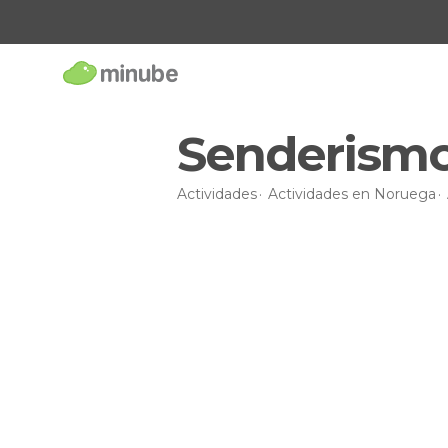
Senderismo
Actividades
Actividades en Noruega