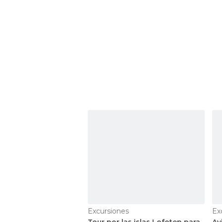
Excursiones
Ex