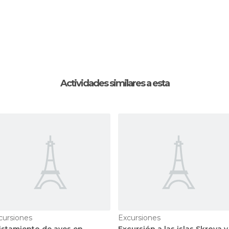
Actividades similares a esta
cursiones
Excursiones