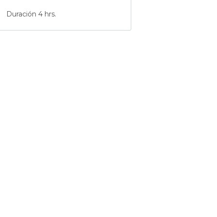
Duración 4 hrs.