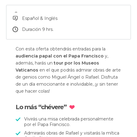
Español & Inglés
Duración 9 hrs.
Con esta oferta obtendrás entradas para la
audiencia papal con el Papa Francisco
y,
además, harás un
tour por los Museos
Vaticanos
en el que podrás admirar obras de arte
de genios como Miguel Ángel o Rafael. Disfruta
de un día emocionante e inolvidable, ¡y sin tener
que hacer colas!
Lo más “chévere”
Vivirás una misa celebrada personalmente
por el Papa Francisco.
Admirarás obras de Rafael y visitarás la mítica