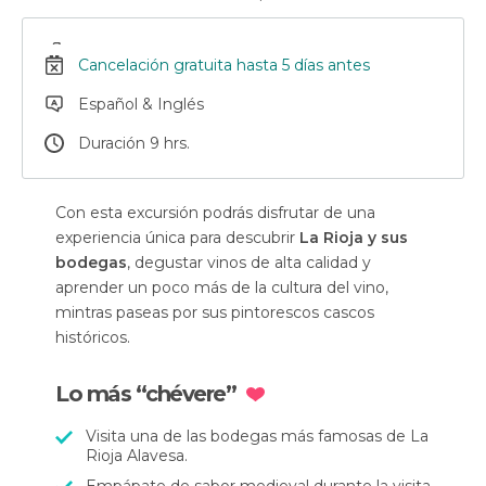
Cancelación gratuita hasta 5 días antes
Español & Inglés
Duración 9 hrs.
Con esta excursión podrás disfrutar de una
experiencia única para descubrir
La Rioja y sus
bodegas
, degustar vinos de alta calidad y
aprender un poco más de la cultura del vino,
mintras paseas por sus pintorescos cascos
históricos.
Lo más “chévere”
Visita una de las bodegas más famosas de La
Rioja Alavesa.