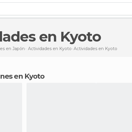
idades en Kyoto
des en Japón
Actividades en Kyoto
Actividades en Kyoto
lanes en Kyoto