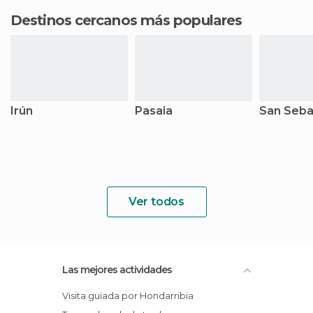
Destinos cercanos más populares
Irún
Pasaia
San Seba
Ver todos
Las mejores actividades
Visita guiada por Hondarribia