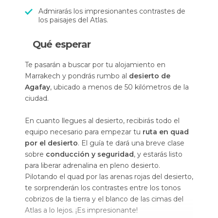
Admirarás los impresionantes contrastes de
los paisajes del Atlas.
Qué esperar
Te pasarán a buscar por tu alojamiento en
Marrakech y pondrás rumbo al
desierto de
Agafay
, ubicado a menos de 50 kilómetros de la
ciudad.
En cuanto llegues al desierto, recibirás todo el
equipo necesario para empezar tu
ruta en quad
por el desierto
. El guía te dará una breve clase
sobre
conducción y seguridad
, y estarás listo
para liberar adrenalina en pleno desierto.
Pilotando el quad por las arenas rojas del desierto,
te sorprenderán los contrastes entre los tonos
cobrizos de la tierra y el blanco de las cimas del
Atlas a lo lejos. ¡Es impresionante!