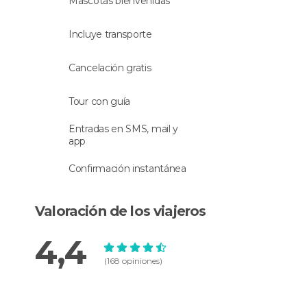
Mascotas bienvenidas
Incluye transporte
Cancelación gratis
Tour con guía
Entradas en SMS, mail y
app
Confirmación instantánea
Valoración de los viajeros
4,4
(168 opiniones)