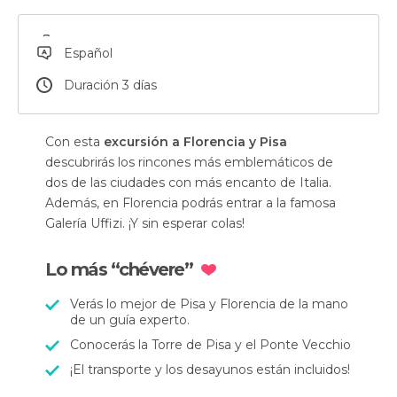
Español
Duración 3 días
Con esta
excursión a Florencia y Pisa
descubrirás los rincones más emblemáticos de
dos de las ciudades con más encanto de Italia.
Además, en Florencia podrás entrar a la famosa
Galería Uffizi. ¡Y sin esperar colas!
Lo más “chévere”
Verás lo mejor de Pisa y Florencia de la mano
de un guía experto.
Conocerás la Torre de Pisa y el Ponte Vecchio
¡El transporte y los desayunos están incluidos!