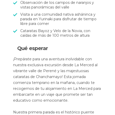
Observación de los campos de naranjos y
vistas panorámicas del valle
Visita a una comunidad nativa asháninca y
parada en Yurinaki para disfrutar de tiempo
libre para comer
Cataratas Bayoz y Velo de la Novia, con
caídas de más de 100 metros de altura
Qué esperar
¡Prepárate para una aventura inolvidable con
nuestra exclusiva excursión desde La Merced al
vibrante valle de Perené y las majestuosas
cataratas de Chanchamayo! Esta jornada
comienza temprano en la mañana, cuando te
recogemos de tu alojamiento en La Merced para
embarcarte en un viaje que promete ser tan
educativo como emocionante.
Nuestra primera parada es el histórico puente