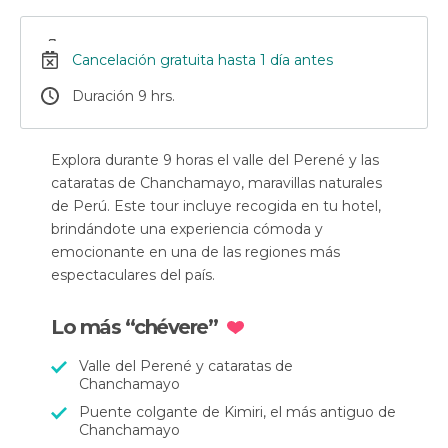
Cancelación gratuita hasta 1 día antes
Duración 9 hrs.
Explora durante 9 horas el valle del Perené y las
cataratas de Chanchamayo, maravillas naturales
de Perú. Este tour incluye recogida en tu hotel,
brindándote una experiencia cómoda y
emocionante en una de las regiones más
espectaculares del país.
Lo más “chévere”
Valle del Perené y cataratas de
Chanchamayo
Puente colgante de Kimiri, el más antiguo de
Chanchamayo