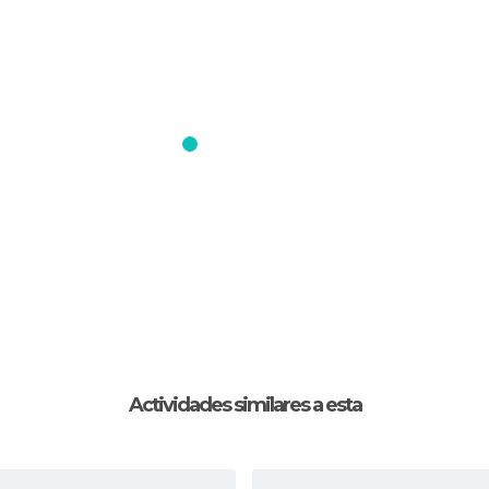
Actividades similares a esta