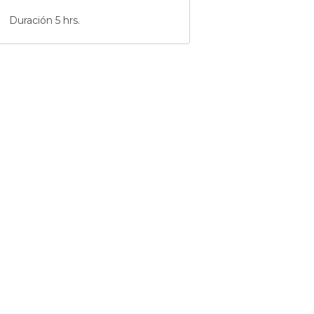
Duración 5 hrs.