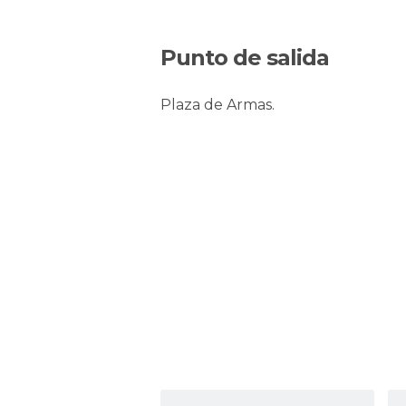
Punto de salida
Plaza de Armas.