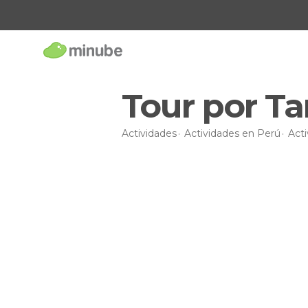
Tour por Ta
Actividades
Actividades en Perú
Acti