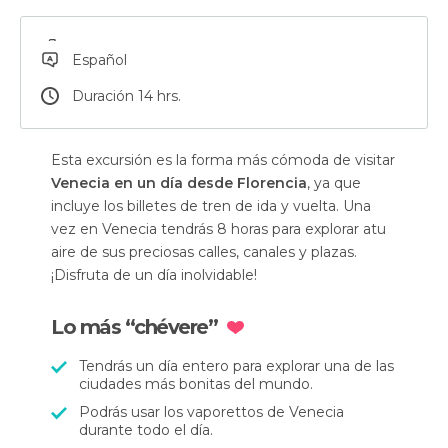
Español
Duración 14 hrs.
Esta excursión es la forma más cómoda de visitar
Venecia en un día desde Florencia
, ya que
incluye los billetes de tren de ida y vuelta. Una
vez en Venecia tendrás 8 horas para explorar atu
aire de sus preciosas calles, canales y plazas.
¡Disfruta de un día inolvidable!
Lo más “chévere”
Tendrás un día entero para explorar una de las
ciudades más bonitas del mundo.
Podrás usar los vaporettos de Venecia
durante todo el día.