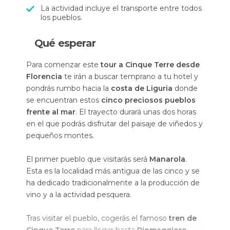
La actividad incluye el transporte entre todos
los pueblos.
Qué esperar
Para comenzar este
tour a Cinque Terre desde
Florencia
te irán a buscar temprano a tu hotel y
pondrás rumbo hacia la
costa de Liguria
donde
se encuentran estos
cinco preciosos pueblos
frente al mar
. El trayecto durará unas dos horas
en el que podrás disfrutar del paisaje de viñedos y
pequeños montes.
El primer pueblo que visitarás será
Manarola
.
Esta es la localidad más antigua de las cinco y se
ha dedicado tradicionalmente a la producción de
vino y a la actividad pesquera.
Tras visitar el pueblo, cogerás el famoso
tren de