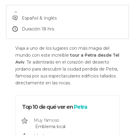
Español & Inglés
Duración 18 hrs.
Viaja a uno de los lugares con más magia del
mundo con este increíble
tour a Petra desde Tel
Aviv
. Te adentrarás en el corazón del desierto
jordano para descubrir la ciudad perdida de Petra,
famosa por sus espectaculares edificios tallados
directamente en las rocas.
Top 10 de qué ver en
Petra
Muy famoso
Emblema local