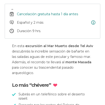
Cancelación gratuita hasta 1 día antes
Español y 2 más
Duración 9 hrs.
En esta
excursión al Mar Muerto desde Tel Aviv
descubrirás la increíble sensación de bañarte en
las saladas aguas de este peculiar y famoso mar.
Además, el recorrido te llevará al
monte Masada
para conocer su trascendental pasado
arqueológico.
Lo más “chévere”
Subirás en un teleférico sobre el desierto
israelí.