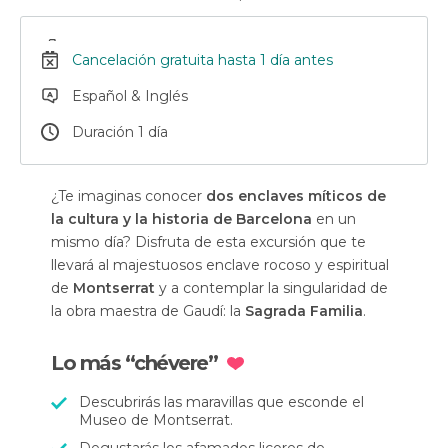
Cancelación gratuita hasta 1 día antes
Español & Inglés
Duración 1 día
¿Te imaginas conocer
dos enclaves míticos de
la cultura y la historia de Barcelona
en un
mismo día? Disfruta de esta excursión que te
llevará al majestuosos enclave rocoso y espiritual
de
Montserrat
y a contemplar la singularidad de
la obra maestra de Gaudí: la
Sagrada Familia
.
Lo más “chévere”
Descubrirás las maravillas que esconde el
Museo de Montserrat.