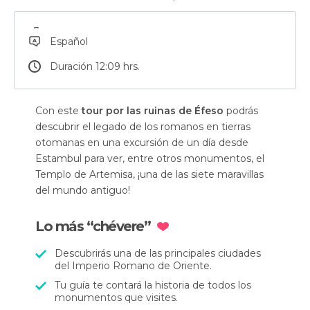
Español
Duración 12:09 hrs.
Con este
tour por las ruinas de Éfeso
podrás
descubrir el legado de los romanos en tierras
otomanas en una excursión de un día desde
Estambul para ver, entre otros monumentos, el
Templo de Artemisa, ¡una de las siete maravillas
del mundo antiguo!
Lo más “chévere”
Descubrirás una de las principales ciudades
del Imperio Romano de Oriente.
Tu guía te contará la historia de todos los
monumentos que visites.