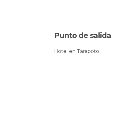
Punto de salida
Hotel en Tarapoto