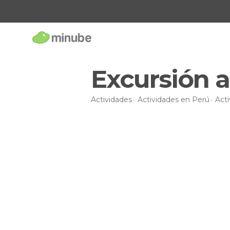
Excursión 
Actividades
Actividades en Perú
Acti