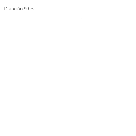
Duración 9 hrs.