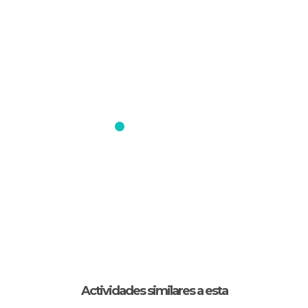
Actividades similares a esta