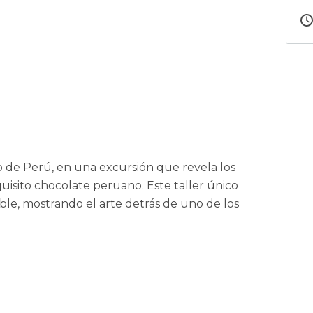
o de Perú, en una excursión que revela los
uisito chocolate peruano. Este taller único
ble, mostrando el arte detrás de uno de los