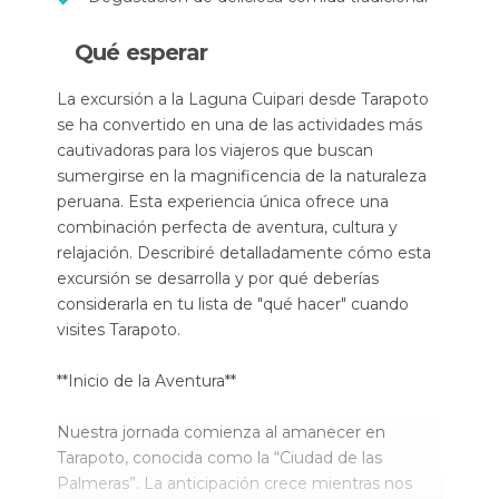
Qué esperar
La excursión a la Laguna Cuipari desde Tarapoto
se ha convertido en una de las actividades más
cautivadoras para los viajeros que buscan
sumergirse en la magnificencia de la naturaleza
peruana. Esta experiencia única ofrece una
combinación perfecta de aventura, cultura y
relajación. Describiré detalladamente cómo esta
excursión se desarrolla y por qué deberías
considerarla en tu lista de "qué hacer" cuando
visites Tarapoto.
**Inicio de la Aventura**
Nuestra jornada comienza al amanecer en
Tarapoto, conocida como la “Ciudad de las
Palmeras”. La anticipación crece mientras nos