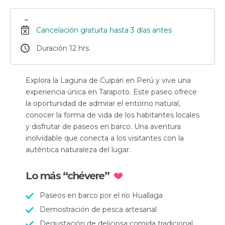
Cancelación gratuita hasta 3 días antes
Duración 12 hrs.
Explora la Laguna de Cuipari en Perú y vive una
experiencia única en Tarapoto. Este paseo ofrece
la oportunidad de admirar el entorno natural,
conocer la forma de vida de los habitantes locales
y disfrutar de paseos en barco. Una aventura
inolvidable que conecta a los visitantes con la
auténtica naturaleza del lugar.
Lo más “chévere”
Paseos en barco por el río Huallaga
Demostración de pesca artesanal
Degustación de deliciosa comida tradicional