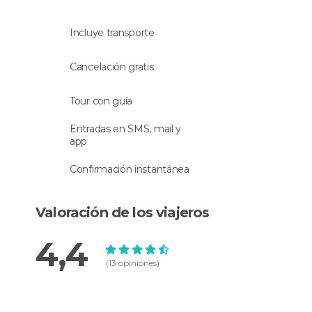
Incluye transporte
Cancelación gratis
Tour con guía
Entradas en SMS, mail y
app
Confirmación instantánea
Valoración de los viajeros
4,4
(13 opiniones)