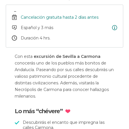
Cancelación gratuita hasta 2 días antes
Español y 3 más
Duración 4 hrs.
Con esta
excursión de Sevilla a Carmona
conocerás uno de los pueblos más bonitos de
Andalucía. Paseando por sus calles descubrirás un
valioso patrimonio cultural procedente de
distintas civilizaciones. Además, visitarás la
Necrópolis de Carmona para conocer hallazgos
milenarios.
Lo más “chévere”
Descubrirás el encanto que impregna las
calles Carmona.