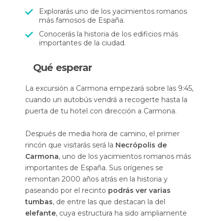
Explorarás uno de los yacimientos romanos
más famosos de España.
Conocerás la historia de los edificios más
importantes de la ciudad.
Qué esperar
La excursión a Carmona empezará sobre las 9:45,
cuando un autobús vendrá a recogerte hasta la
puerta de tu hotel con dirección a Carmona.
Después de media hora de camino, el primer
rincón que visitarás será la
Necrópolis de
Carmona
, uno de los yacimientos romanos más
importantes de España. Sus orígenes se
remontan 2000 años atrás en la historia y
paseando por el recinto
podrás ver varias
tumbas
, de entre las que destacan la del
elefante
, cuya estructura ha sido ampliamente