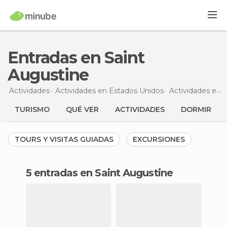
Entradas en Saint
Augustine
Actividades
Actividades en Estados Unidos
Actividades en Florida
TURISMO
QUÉ VER
ACTIVIDADES
DORMIR
TOURS Y VISITAS GUIADAS
EXCURSIONES
5 entradas en Saint Augustine