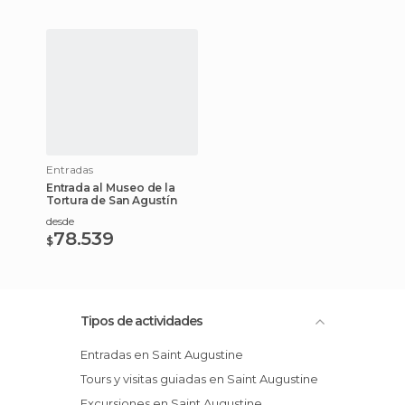
Entradas
Entrada al Museo de la
Tortura de San Agustín
desde
78.539
$
Tipos de actividades
Entradas en Saint Augustine
Tours y visitas guiadas en Saint Augustine
Excursiones en Saint Augustine