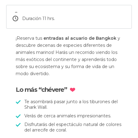
Duración 11 hrs.
¡Reserva tus
entradas al acuario de Bangkok
y
descubre decenas de especies diferentes de
animales marinos! Harás un recorrido viendo los
más exóticos del continente y aprenderás todo
sobre su ecosistema y su forma de vida de un
modo divertido.
Lo más “chévere”
Te asombrará pasar junto a los tiburones del
Shark Wall.
Verás de cerca animales impresionantes.
Disfrutarás del espectáculo natural de colores
del arrecife de coral.