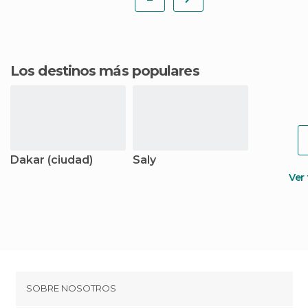
Los destinos más populares
Dakar (ciudad)
Saly
Ver
SOBRE NOSOTROS