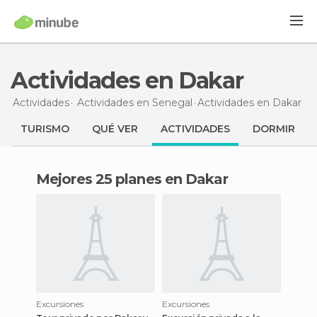
Actividades en Dakar
Actividades
Actividades en Senegal
Actividades en Dakar
TURISMO
QUÉ VER
ACTIVIDADES
DORMIR
Mejores 25 planes en Dakar
Excursiones
Excursiones